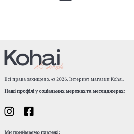
Всі права захищено. © 2026. Інтернет магазин Kohai.
Наші профілі у соціальних мережах та месенджерах:
Ми приймаємо платежі: