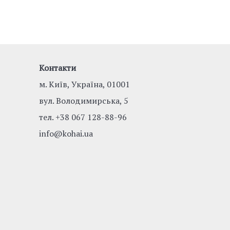
Контакти
м. Київ, Україна, 01001
вул. Володимирська, 5
тел.
+38 067 128-88-96
info@kohai.ua