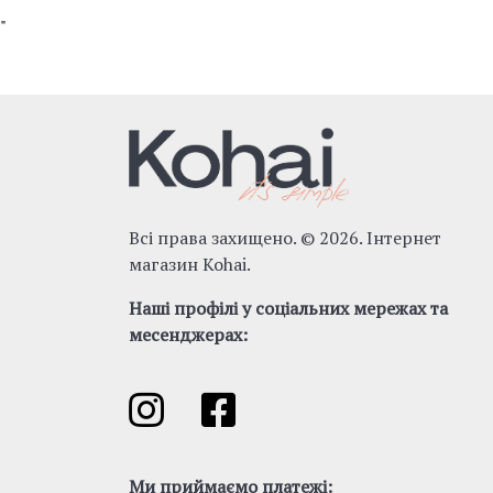
"
Всі права захищено. © 2026. Інтернет
магазин Kohai.
Наші профілі у соціальних мережах та
месенджерах:
Ми приймаємо платежі: