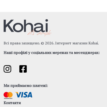
Всі права захищено. © 2026. Інтернет магазин Kohai.
Наші профілі у соціальних мережах та месенджерах:
Ми приймаємо платежі:
Контакти