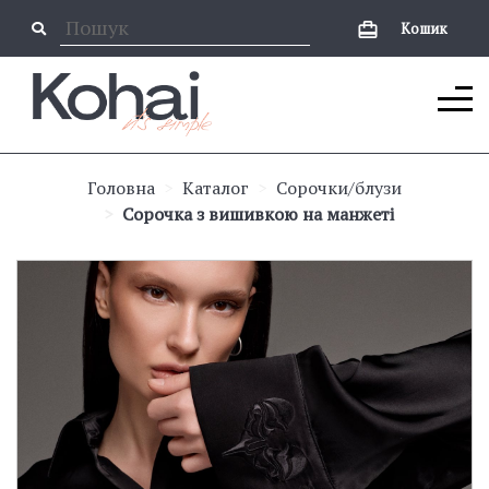
Кошик
Головна
Каталог
Сорочки/блузи
Сорочка з вишивкою на манжеті