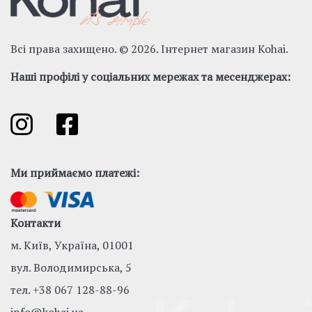
Всі права захищено. © 2026. Інтернет магазин Kohai.
Наші профілі у соціальних мережах та месенджерах:
Ми приймаємо платежі:
Контакти
м. Київ, Україна, 01001
вул. Володимирська, 5
тел.
+38 067 128-88-96