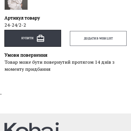
Артикул товару
24-24/2-2
КУПИТИ
ДОДАТИ В WISH LIST
Умови повернення
Товар може бути повернутий протягом 14 днів з
моменту придбання
"