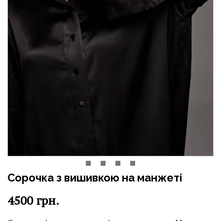
Сорочка з вишивкою на манжеті
4500
грн.