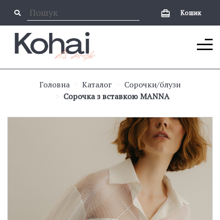
Кошик
Головна
Каталог
Сорочки/блузи
Сорочка з вставкою MANNA