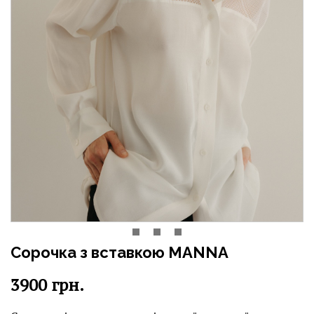
Сорочка з вставкою MANNA
3900
грн.