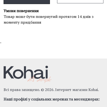
Умови повернення
Товар може бути повернутий протягом 14 днів з
моменту придбання
"
Всі права захищено. © 2026. Інтернет магазин Kohai.
Наші профілі у соціальних мережах та месенджерах: