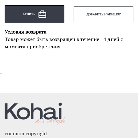
КУПИТЬ
ДОБАВИТЬ В WISH LIST
Условия возврата
Товар может быть возвращен в течение 14 дней с
момента приобретения
"
common.copyright