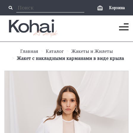
Корзина
Главная
Каталог
Жакеты и Жилеты
Жакет с накладными карманами в виде крыла