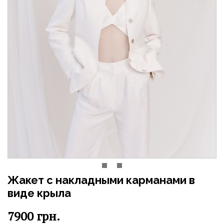
Жакет с накладными карманами в
виде крыла
7900
грн.