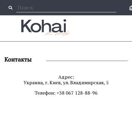
Контакты
Адрес:
Украина, г. Киев, ул. Владимирская, 5
Телефон: +38 067 128-88-96