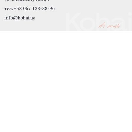
тел.
+38 067 128-88-96
info@kohai.ua