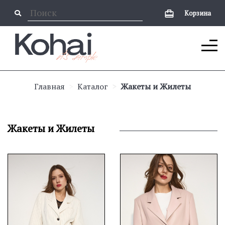
Корзина
Главная
Каталог
Жакеты и Жилеты
Жакеты и Жилеты