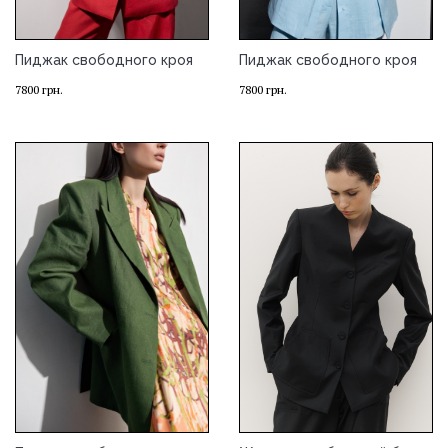
Пиджак свободного кроя
Пиджак свободного кроя
7800
грн.
7800
грн.