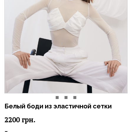
Белый боди из эластичной сетки
2200
грн.