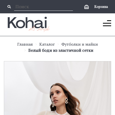
Корзина
Главная
Каталог
Футболки и майки
Белый боди из эластичной сетки