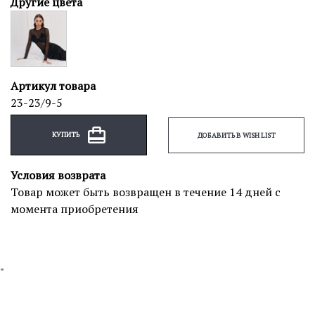
Другие цвета
Артикул товара
23-23/9-5
КУПИТЬ
ДОБАВИТЬ В WISH LIST
Условия возврата
Товар может быть возвращен в течение 14 дней с
момента приобретения
"