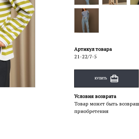
Артикул товара
21-22/7-5
КУПИТЬ
Условия возврата
Товар может быть возвращ
приобретения