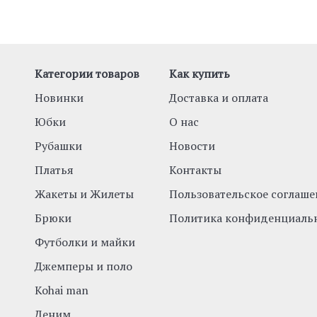
Категории товаров
Как купить
Новинки
Доставка и оплата
Юбки
О нас
Рубашки
Новости
Платья
Контакты
Жакеты и Жилеты
Пользовательское соглаше
Брюки
Политика конфиденциаль
Футболки и майки
Джемперы и поло
Kohai man
Деним