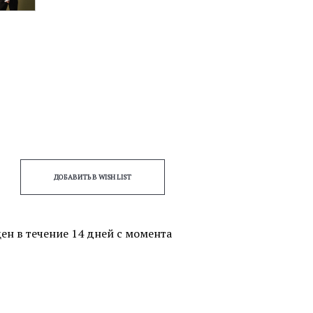
ДОБАВИТЬ В WISH LIST
ен в течение 14 дней с момента