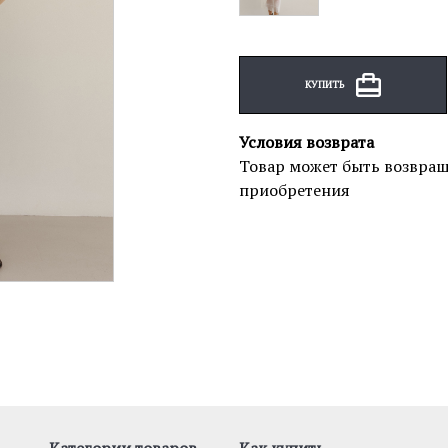
КУПИТЬ
Условия возврата
Товар может быть возвращ
приобретения