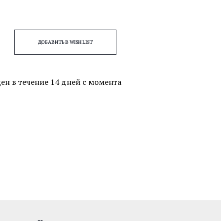
ДОБАВИТЬ В WISH LIST
ен в течение 14 дней с момента