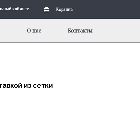
льный кабинет
Корзина
О нас
Контакты
тавкой из сетки