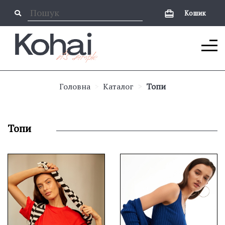
Кошик
Головна
Каталог
Топи
Топи