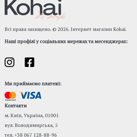
Всі права захищено. © 2026. Інтернет магазин Kohai.
Наші профілі у соціальних мережах та месенджерах:
Ми приймаємо платежі:
Контакти
м. Київ, Україна, 01001
вул. Володимирська, 5
тел.
+38 067 128-88-96