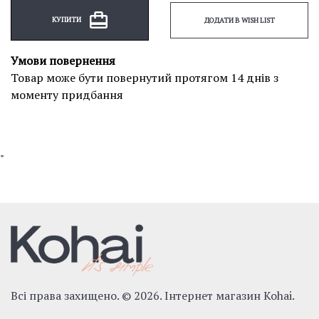
КУПИТИ
ДОДАТИ В WISH LIST
Умови повернення
Товар може бути повернутий протягом 14 днів з
моменту придбання
"
Всі права захищено. © 2026. Інтернет магазин Kohai.