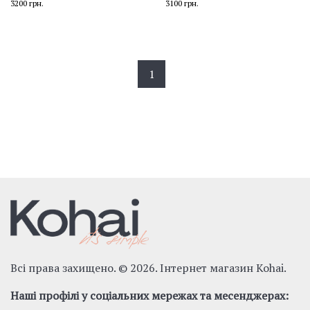
3200
грн.
3100
грн.
1
Всі права захищено. © 2026. Інтернет магазин Kohai.
Наші профілі у соціальних мережах та месенджерах: