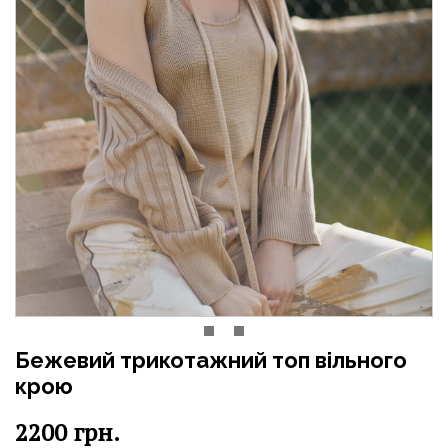
Бежевий трикотажний топ вільного
крою
2200
грн.