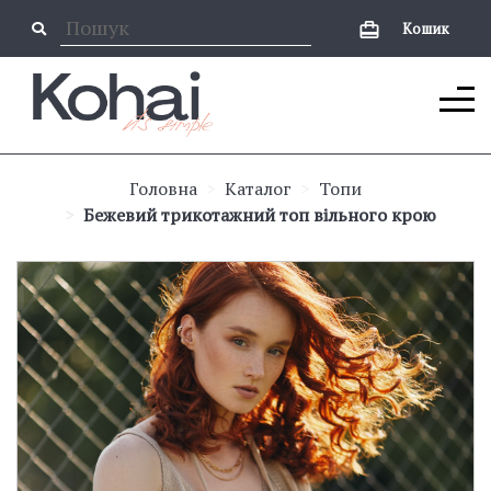
Кошик
Головна
Каталог
Топи
Бежевий трикотажний топ вільного крою