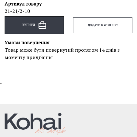
Артикул товару
21-21/2-10
КУПИТИ
ДОДАТИ В WISH LIST
Умови повернення
Товар може бути повернутий протягом 14 днів з
моменту придбання
"