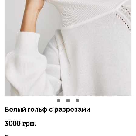
Белый гольф с разрезами
3000
грн.