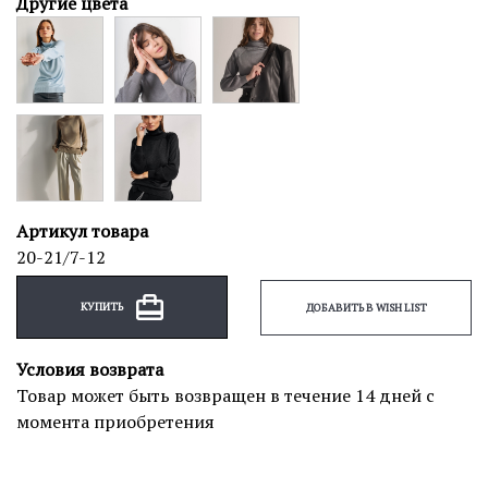
Другие цвета
Артикул товара
20-21/7-12
КУПИТЬ
ДОБАВИТЬ В WISH LIST
Условия возврата
Товар может быть возвращен в течение 14 дней с
момента приобретения