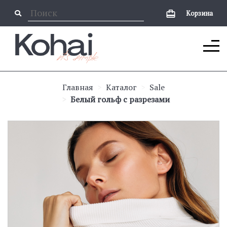
Корзина
Главная
Каталог
Sale
Белый гольф с разрезами