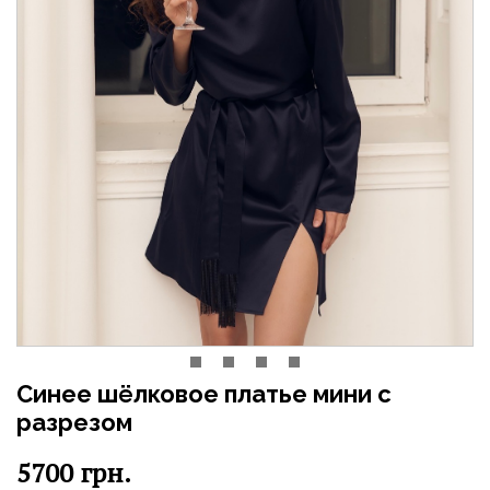
Синее шёлковое платье мини с
разрезом
5700
грн.