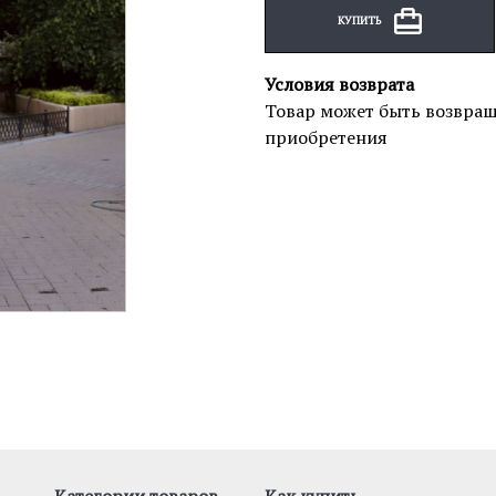
КУПИТЬ
Условия возврата
Товар может быть возвращ
приобретения