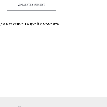
ДОБАВИТЬ В WISH LIST
ен в течение 14 дней с момента