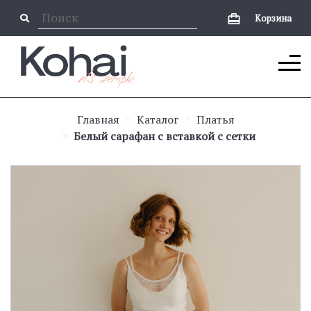
Корзина
Главная
Каталог
Платья
Белый сарафан с вставкой с сетки