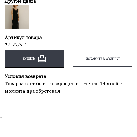
Другие цвета
Артикул товара
22-22/5-1
КУПИТЬ
ДОБАВИТЬ В WISH LIST
Условия возврата
Товар может быть возвращен в течение 14 дней с
момента приобретения
"