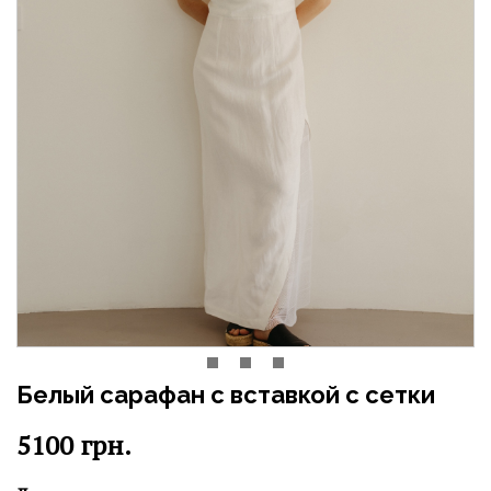
Белый сарафан с вставкой с сетки
5100
грн.