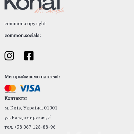
common.copyright
common.socials:
Ми приймаємо платежі:
Контакты
м. Київ, Україна, 01001
ул. Владимирская, 5
тел.
+38 067 128-88-96