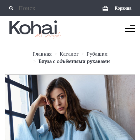
Корзина
Главная
Каталог
Рубашки
Блуза с объёмными рукавами