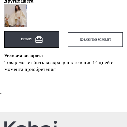
Другие цвета
КУПИТЬ
ДОБАВИТЬ В WISH LIST
Условия возврата
Товар может быть возвращен в течение 14 дней с
момента приобретения
"