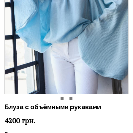
Блуза с объёмными рукавами
4200
грн.