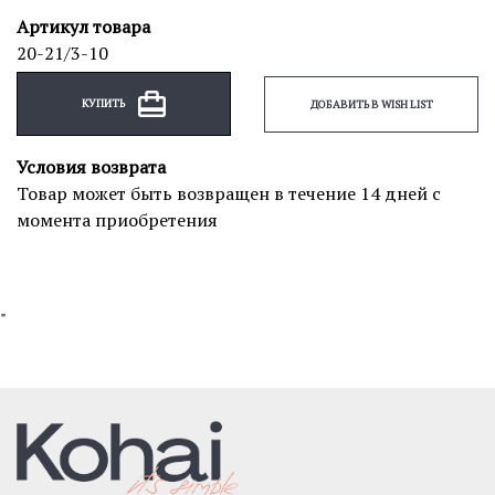
Артикул товара
20-21/3-10
КУПИТЬ
ДОБАВИТЬ В WISH LIST
Условия возврата
Товар может быть возвращен в течение 14 дней с
момента приобретения
"