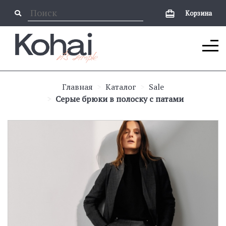
Корзина
Главная
Каталог
Sale
Серые брюки в полоску с патами