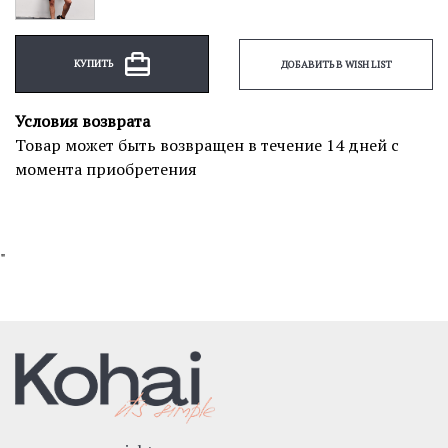
КУПИТЬ
ДОБАВИТЬ В WISH LIST
Условия возврата
Товар может быть возвращен в течение 14 дней с
момента приобретения
"