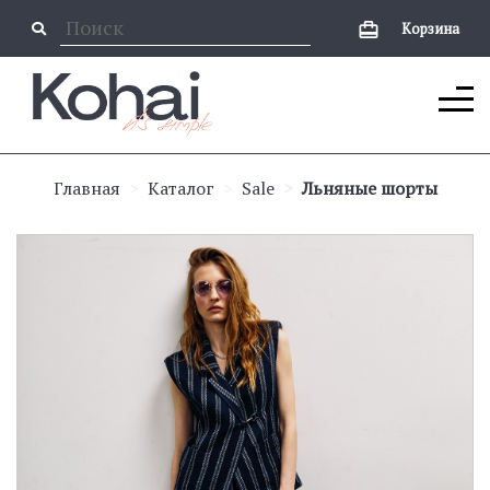
Корзина
Главная
Каталог
Sale
Льняные шорты