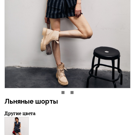
Льняные шорты
Другие цвета