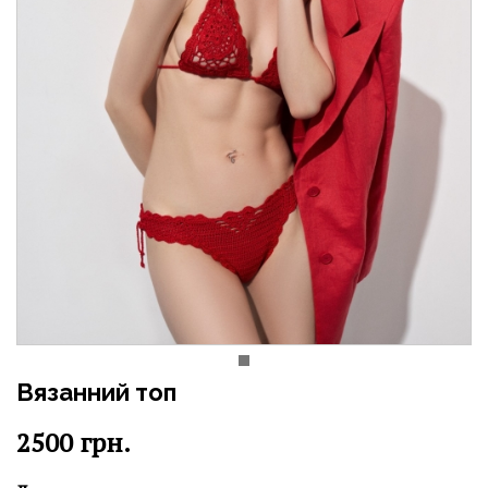
Вязанний топ
2500
грн.