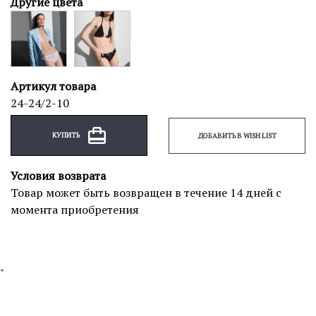
Другие цвета
Артикул товара
24-24/2-10
КУПИТЬ
ДОБАВИТЬ В WISH LIST
Условия возврата
Товар может быть возвращен в течение 14 дней с
момента приобретения
"