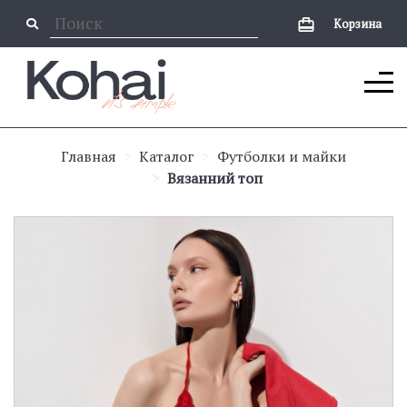
Корзина
Главная
Каталог
Футболки и майки
Вязанний топ