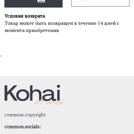
Условия возврата
Товар может быть возвращен в течение 14 дней с
момента приобретения
"
common.copyright
common.socials: