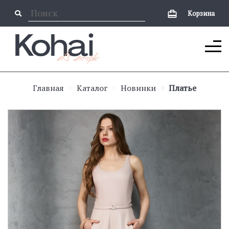
Корзина
Главная
Каталог
Новинки
Платье