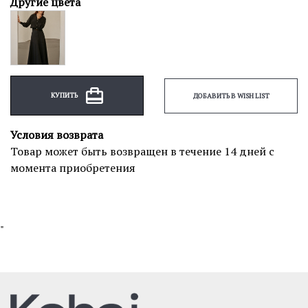
Другие цвета
КУПИТЬ
ДОБАВИТЬ В WISH LIST
Условия возврата
Товар может быть возвращен в течение 14 дней с
момента приобретения
"