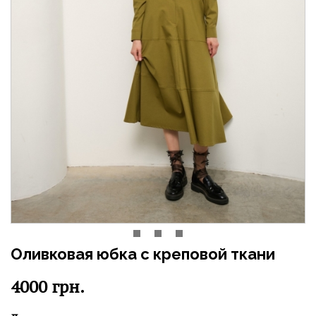
Оливковая юбка с креповой ткани
4000
грн.