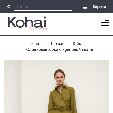
Корзина
Главная
Каталог
Юбки
Оливковая юбка с креповой ткани