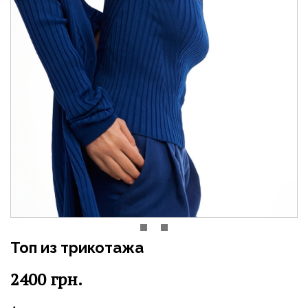
Топ из трикотажа
2400
грн.