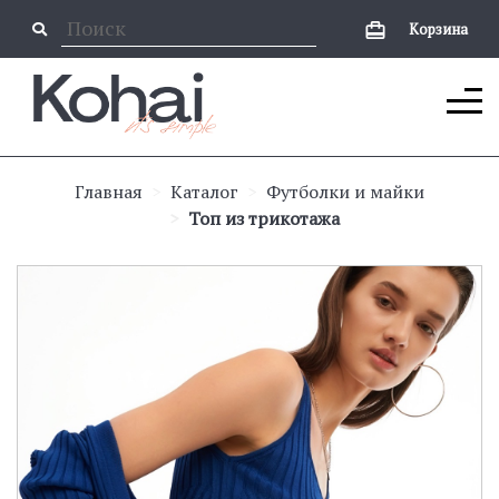
Корзина
Главная
Каталог
Футболки и майки
Топ из трикотажа