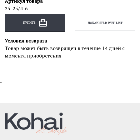
Артикул товара
25-25/4-6
КУПИТЬ
ДОБАВИТЬ В WISH LIST
Условия возврата
Товар может быть возвращен в течение 14 дней с
момента приобретения
"