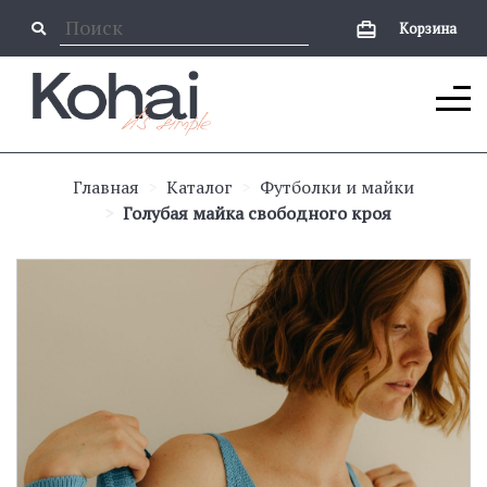
Корзина
Главная
Каталог
Футболки и майки
Голубая майка свободного кроя