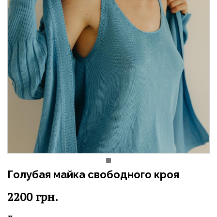
Голубая майка свободного кроя
2200
грн.