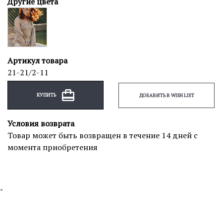
Другие цвета
Артикул товара
21-21/2-11
КУПИТЬ
ДОБАВИТЬ В WISH LIST
Условия возврата
Товар может быть возвращен в течение 14 дней с
момента приобретения
"