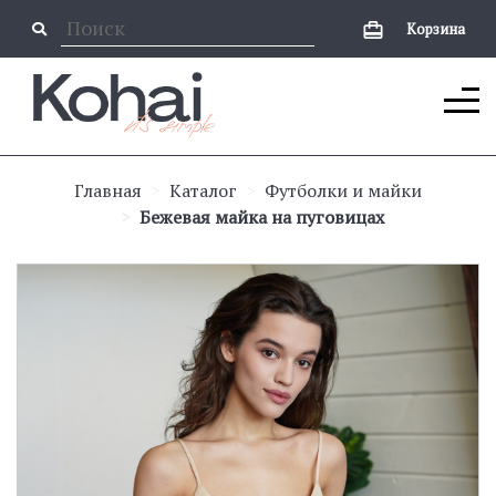
Корзина
Главная
Каталог
Футболки и майки
Бежевая майка на пуговицах