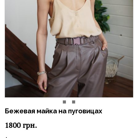
Бежевая майка на пуговицах
1800
грн.