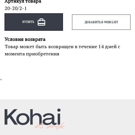
Артикул товара
20-20/2-1
КУПИТЬ
ДОБАВИТЬ В WISH LIST
Условия возврата
Товар может быть возвращен в течение 14 дней с
момента приобретения
"