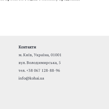
Контакти
м. Київ, Україна, 01001
вул. Володимирська, 5
тел.
+38 067 128-88-96
info@kohai.ua