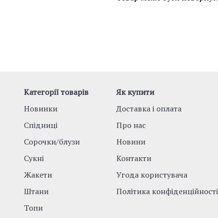
Категорії товарів
Як купити
Новинки
Доставка і оплата
Спідниці
Про нас
Сорочки/блузи
Новини
Сукні
Контакти
Жакети
Угода користувача
Штани
Політика конфіденційності
Топи