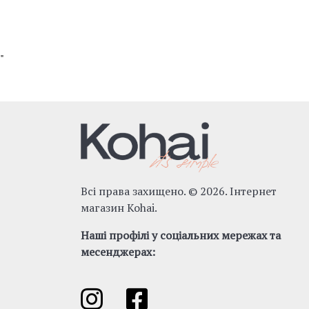
"
Всі права захищено. © 2026. Інтернет
магазин Kohai.
Наші профілі у соціальних мережах та
месенджерах: