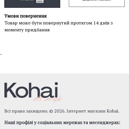
Умови повернення
Товар може бути повернутий протягом 14 днів з
моменту придбання
"
Всі права захищено. © 2026. Інтернет магазин Kohai.
Наші профілі у соціальних мережах та месенджерах: