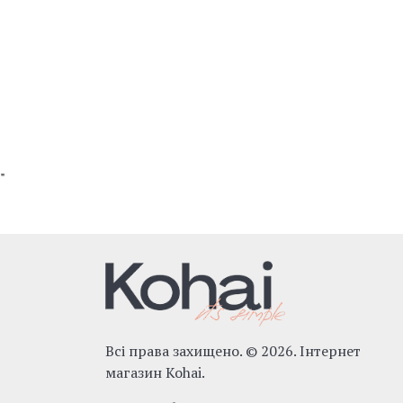
"
Всі права захищено. © 2026. Інтернет
магазин Kohai.