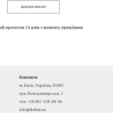
ДОДАТИ В WISH LIST
ий протягом 14 днів з моменту придбання
Контакти
м. Київ, Україна, 01001
вул. Володимирська, 5
тел.
+38 067 128-88-96
info@kohai.ua