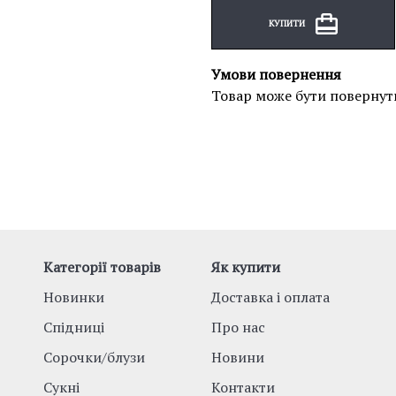
КУПИТИ
Умови повернення
Товар може бути повернут
Категорії товарів
Як купити
Новинки
Доставка і оплата
Спідниці
Про нас
Сорочки/блузи
Новини
Сукні
Контакти