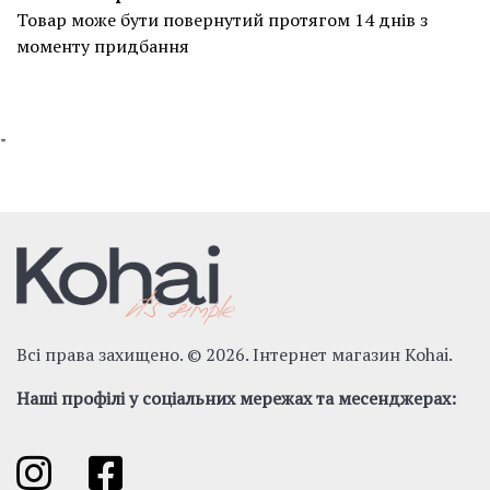
Товар може бути повернутий протягом 14 днів з
моменту придбання
"
Всі права захищено. © 2026. Інтернет магазин Kohai.
Наші профілі у соціальних мережах та месенджерах: