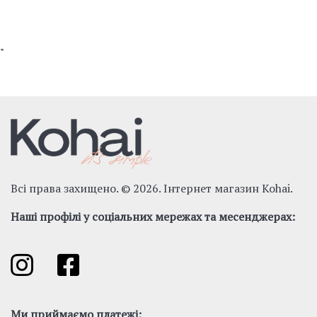
"
Всі права захищено. © 2026. Інтернет магазин Kohai.
Наші профілі у соціальних мережах та месенджерах:
Ми приймаємо платежі: