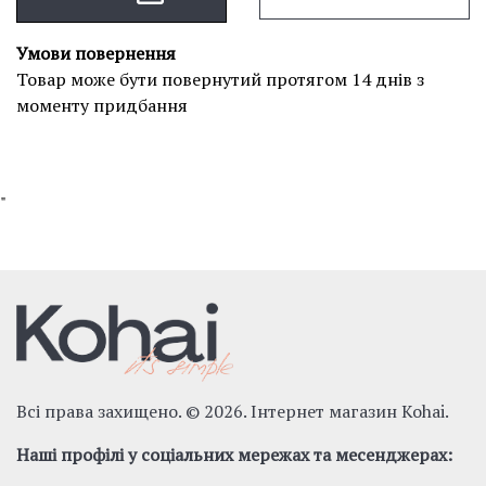
Умови повернення
Товар може бути повернутий протягом 14 днів з
моменту придбання
"
Всі права захищено. © 2026. Інтернет магазин Kohai.
Наші профілі у соціальних мережах та месенджерах: