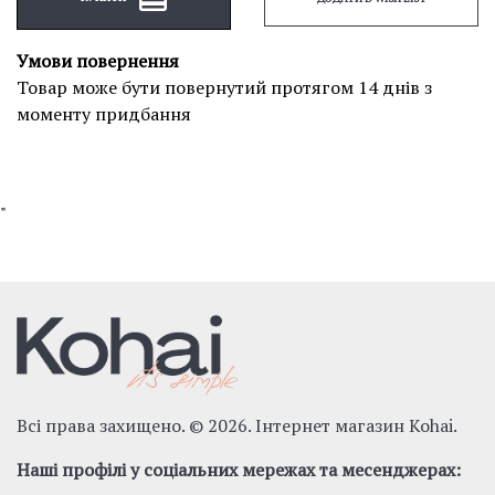
Умови повернення
Товар може бути повернутий протягом 14 днів з
моменту придбання
"
Всі права захищено. © 2026. Інтернет магазин Kohai.
Наші профілі у соціальних мережах та месенджерах: