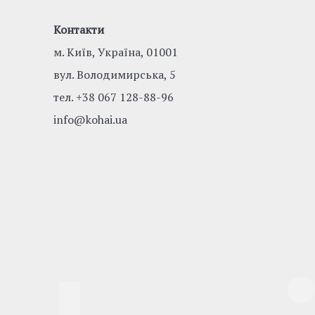
Контакти
м. Київ, Україна, 01001
вул. Володимирська, 5
тел.
+38 067 128-88-96
info@kohai.ua