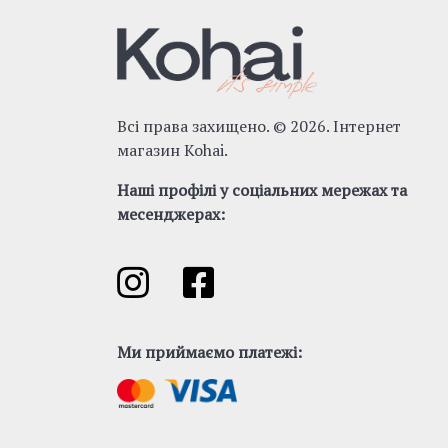
Всі права захищено. © 2026. Інтернет
магазин Kohai.
Наші профілі у соціальних мережах та
месенджерах:
Ми приймаємо платежі: