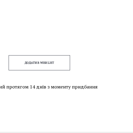
ДОДАТИ В WISH LIST
ий протягом 14 днів з моменту придбання