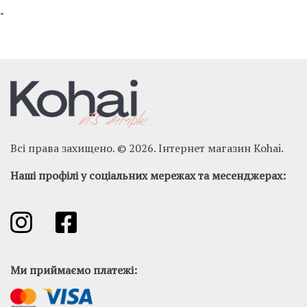
"
Всі права захищено. © 2026. Інтернет магазин Kohai.
Наші профілі у соціальних мережах та месенджерах:
Ми приймаємо платежі: