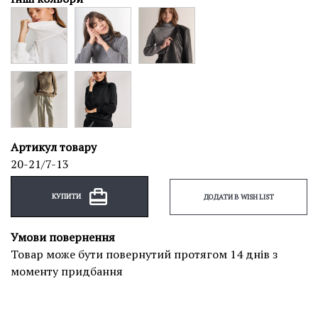
Артикул товару
20-21/7-13
КУПИТИ
ДОДАТИ В WISH LIST
Умови повернення
Товар може бути повернутий протягом 14 днів з
моменту придбання