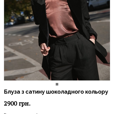
Блуза з сатину шоколадного кольору
2900
грн.