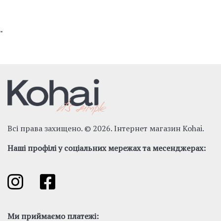
"
Всі права захищено. © 2026. Інтернет магазин Kohai.
Наші профілі у соціальних мережах та месенджерах:
Ми приймаємо платежі: