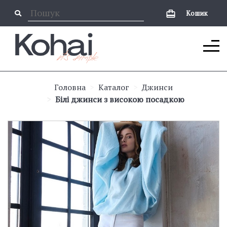
Кошик
Головна
Каталог
Джинси
Білі джинси з високою посадкою