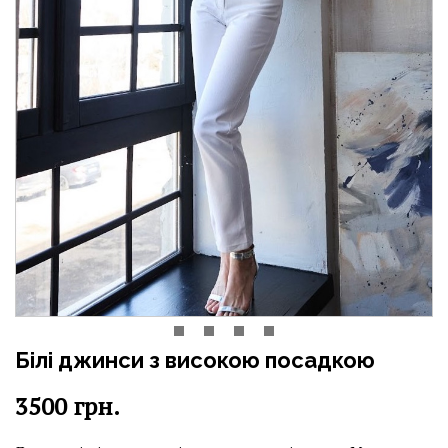
Білі джинси з високою посадкою
3500
грн.