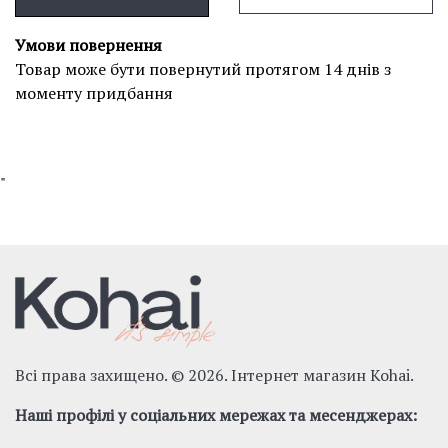
Умови повернення
Товар може бути повернутий протягом 14 днів з
моменту придбання
"
Всі права захищено. © 2026. Інтернет магазин Kohai.
Наші профілі у соціальних мережах та месенджерах: