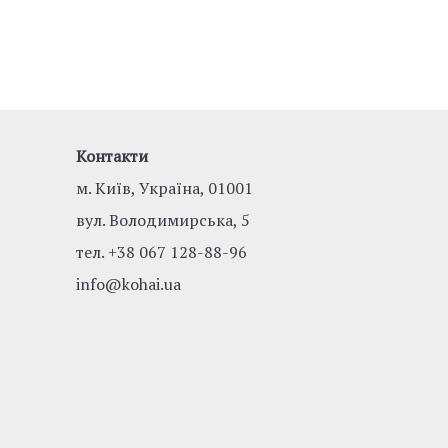
Контакти
м. Київ, Україна, 01001
вул. Володимирська, 5
тел.
+38 067 128-88-96
info@kohai.ua