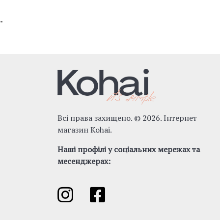
"
Всі права захищено. © 2026. Інтернет
магазин Kohai.
Наші профілі у соціальних мережах та
месенджерах: