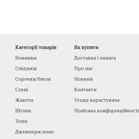
Категорії товарів
Як купити
Новинки
Доставка і оплата
Спідниці
Про нас
Сорочки/блузи
Новини
Сукні
Контакти
Жакети
Угода користувача
Штани
Політика конфіденційності
Топи
Джемпери/поло