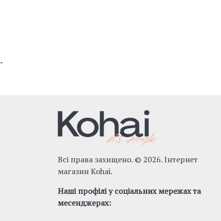
"
Всі права захищено. © 2026. Інтернет
магазин Kohai.
Наші профілі у соціальних мережах та
месенджерах: