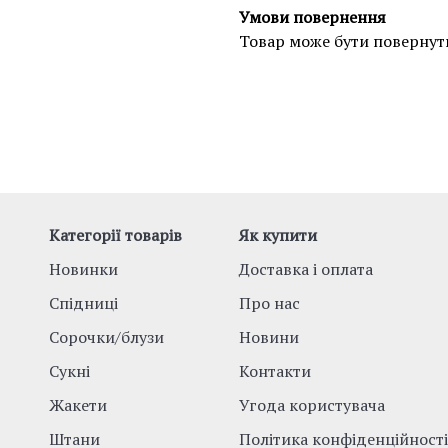
Умови повернення
Товар може бути повернут
Категорії товарів
Як купити
Новинки
Доставка і оплата
Спідниці
Про нас
Сорочки/блузи
Новини
Сукні
Контакти
Жакети
Угода користувача
Штани
Політика конфіденційності