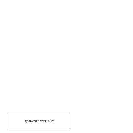
ДОДАТИ В WISH LIST