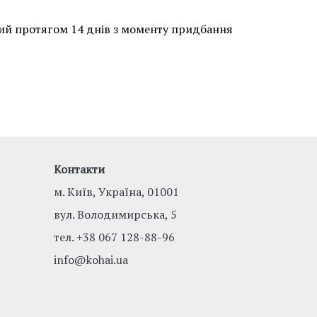
ий протягом 14 днів з моменту придбання
Контакти
м. Київ, Україна, 01001
вул. Володимирська, 5
тел.
+38 067 128-88-96
info@kohai.ua