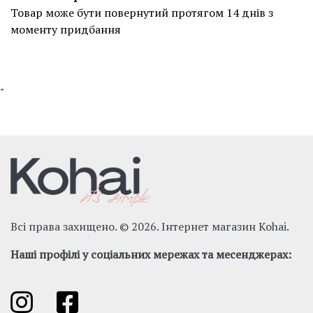
Товар може бути повернутий протягом 14 днів з
моменту придбання
"
Всі права захищено. © 2026. Інтернет магазин Kohai.
Наші профілі у соціальних мережах та месенджерах: