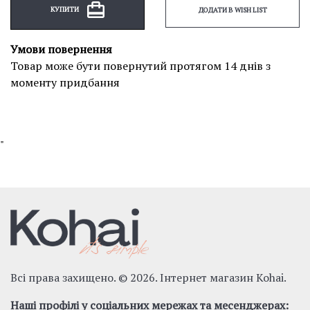
КУПИТИ
ДОДАТИ В WISH LIST
Умови повернення
Товар може бути повернутий протягом 14 днів з
моменту придбання
"
Всі права захищено. © 2026. Інтернет магазин Kohai.
Наші профілі у соціальних мережах та месенджерах: