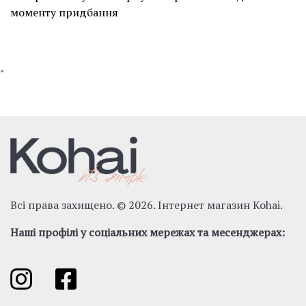
моменту придбання
"
Всі права захищено. © 2026. Інтернет магазин Kohai.
Наші профілі у соціальних мережах та месенджерах: