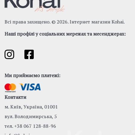
Всі права захищено. © 2026. Інтернет магазин Kohai.
Наші профілі у соціальних мережах та месенджерах:
Ми приймаємо платежі:
Контакти
м. Київ, Україна, 01001
вул. Володимирська, 5
тел.
+38 067 128-88-96