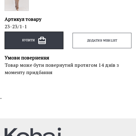
Артикул товару
23-23/1-1
КУПИТИ
ДОДАТИ В WISH LIST
Умови повернення
Товар може бути повернутий протягом 14 днів з
моменту придбання
"