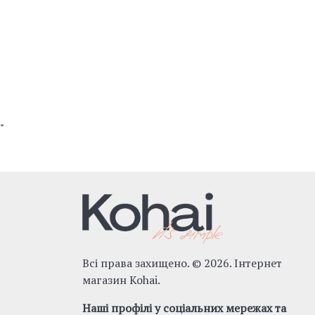
"
Всі права захищено. © 2026. Інтернет
магазин Kohai.
Наші профілі у соціальних мережах та