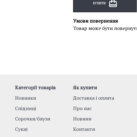
КУПИТИ
Умови повернення
Товар може бути повернут
Категорії товарів
Як купити
Новинки
Доставка і оплата
Спідниці
Про нас
Сорочки/блузи
Новини
Сукні
Контакти