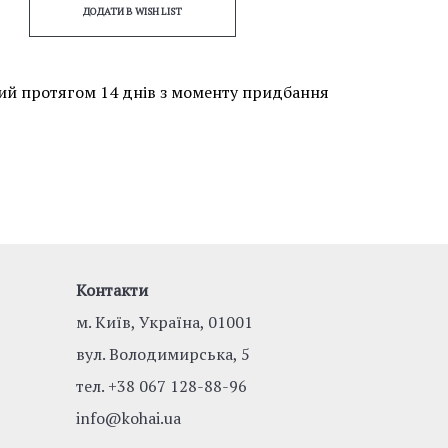
ДОДАТИ В WISH LIST
ий протягом 14 днів з моменту придбання
Контакти
м. Київ, Україна, 01001
вул. Володимирська, 5
тел.
+38 067 128-88-96
info@kohai.ua