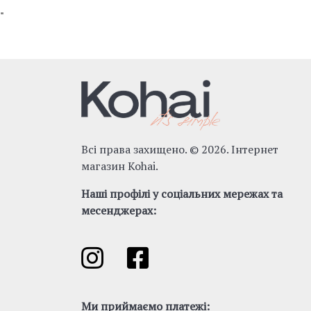
"
Всі права захищено. © 2026. Інтернет
магазин Kohai.
Наші профілі у соціальних мережах та
месенджерах:
Ми приймаємо платежі: