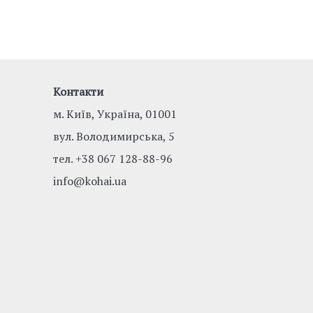
Контакти
м. Київ, Україна, 01001
вул. Володимирська, 5
тел.
+38 067 128-88-96
info@kohai.ua