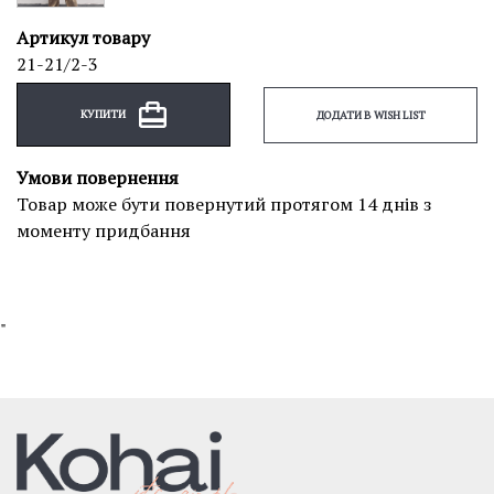
Артикул товару
21-21/2-3
КУПИТИ
ДОДАТИ В WISH LIST
Умови повернення
Товар може бути повернутий протягом 14 днів з
моменту придбання
"