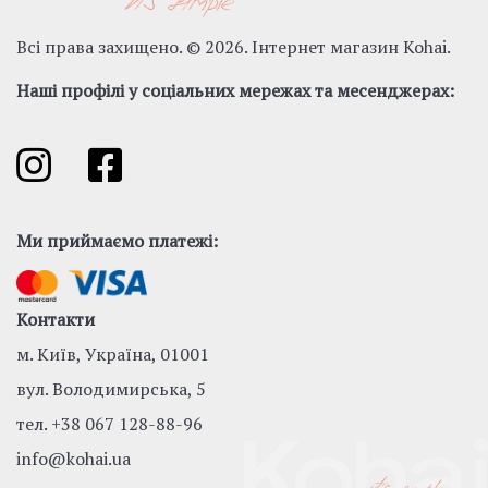
Всі права захищено. © 2026. Інтернет магазин Kohai.
Наші профілі у соціальних мережах та месенджерах:
Ми приймаємо платежі:
Контакти
м. Київ, Україна, 01001
вул. Володимирська, 5
тел.
+38 067 128-88-96
info@kohai.ua