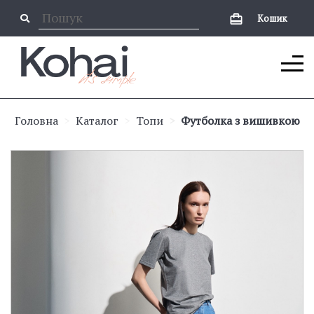
Кошик
Головна
Каталог
Топи
Футболка з вишивкою