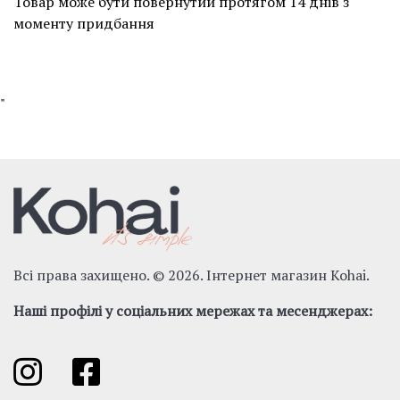
Товар може бути повернутий протягом 14 днів з
моменту придбання
"
Всі права захищено. © 2026. Інтернет магазин Kohai.
Наші профілі у соціальних мережах та месенджерах: