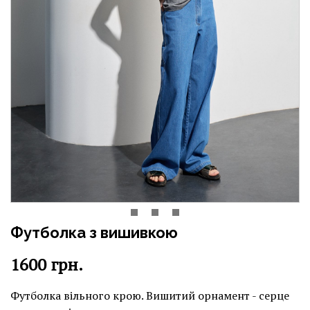
Футболка з вишивкою
1600
грн.
Футболка вільного крою. Вишитий орнамент - серце