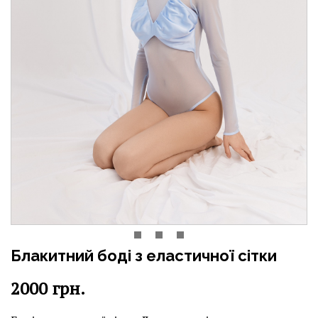
Блакитний боді з еластичної сітки
2000
грн.