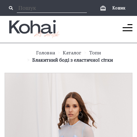
Кошик
Головна
Каталог
Топи
Блакитний боді з еластичної сітки