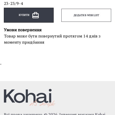
23-23/9-4
КУПИТИ
ДОДАТИ В WISH LIST
Умови повернення
Товар може бути повернутий протягом 14 днів з
моменту придбання
"
Всі права захищено. © 2026. Інтернет магазин Kohai.